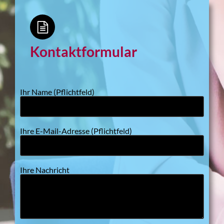
Kontaktformular
Ihr Name (Pflichtfeld)
Ihre E-Mail-Adresse (Pflichtfeld)
Ihre Nachricht