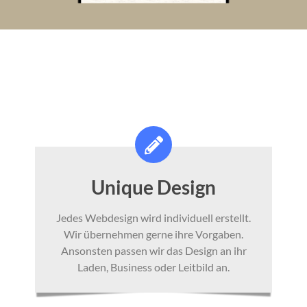
Unique Design
Jedes Webdesign wird individuell erstellt.
Wir übernehmen gerne ihre Vorgaben.
Ansonsten passen wir das Design an ihr
Laden, Business oder Leitbild an.