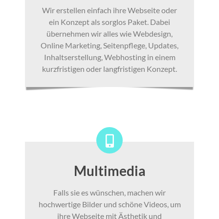
Wir erstellen einfach ihre Webseite oder
ein Konzept als sorglos Paket. Dabei
übernehmen wir alles wie Webdesign,
Online Marketing, Seitenpflege, Updates,
Inhaltserstellung, Webhosting in einem
kurzfristigen oder langfristigen Konzept.
Multimedia
Falls sie es wünschen, machen wir
hochwertige Bilder und schöne Videos, um
ihre Webseite mit Ästhetik und