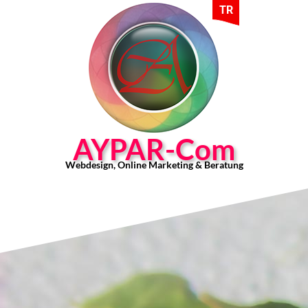
TR
AYPAR-Com
Webdesign, Online Marketing & Beratung