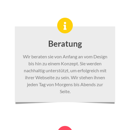
Beratung
Wir beraten sie von Anfang an vom Design
bis hin zu einem Konzept. Sie werden
nachhaltig unterstützt, um erfolgreich mit
ihrer Webseite zu sein. Wir stehen ihnen
jeden Tag von Morgens bis Abends zur
Seite.