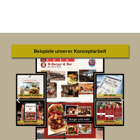
Beispiele unserer Konzeptarbeit