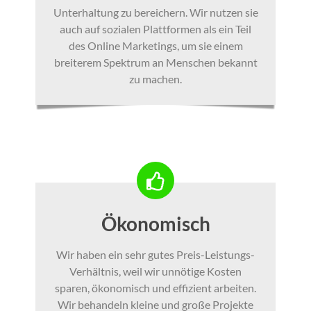
Unterhaltung zu bereichern. Wir nutzen sie
auch auf sozialen Plattformen als ein Teil
des Online Marketings, um sie einem
breiterem Spektrum an Menschen bekannt
zu machen.
Ökonomisch
Wir haben ein sehr gutes Preis-Leistungs-
Verhältnis, weil wir unnötige Kosten
sparen, ökonomisch und effizient arbeiten.
Wir behandeln kleine und große Projekte