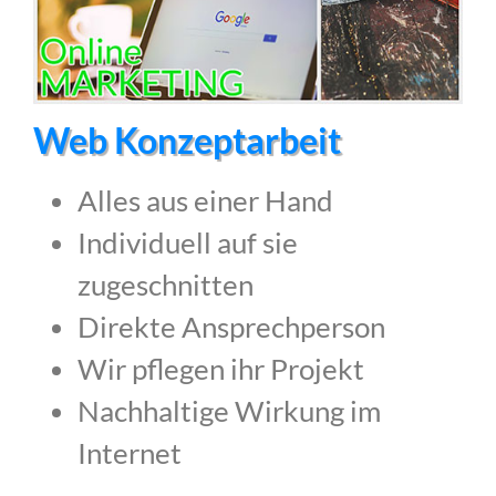
Web Konzeptarbeit
Alles aus einer Hand
Individuell auf sie
zugeschnitten
Direkte Ansprechperson
Wir pflegen ihr Projekt
Nachhaltige Wirkung im
Internet