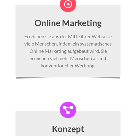
Online Marketing
Erreichen sie aus der Mitte ihrer Webseite
viele Menschen, indem ein systematisches
Online Marketing aufgebaut wird. Sie
erreichen viel mehr Menschen als mit
konventioneller Werbung.
Konzept