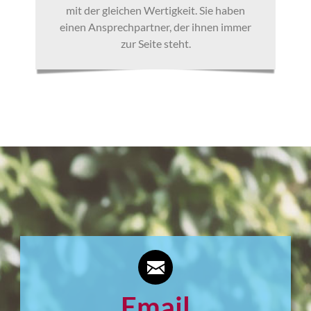
mit der gleichen Wertigkeit. Sie haben
einen Ansprechpartner, der ihnen immer
zur Seite steht.
Email