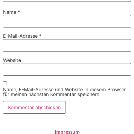
Name
*
E-Mail-Adresse
*
Website
Name, E-Mail-Adresse und Website in diesem Browser
für meinen nächsten Kommentar speichern.
Impressum