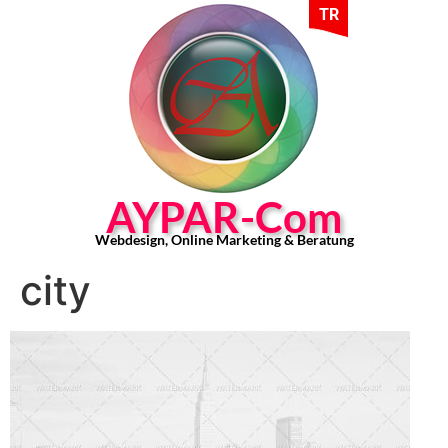
TR
AYPAR-Com
Webdesign, Online Marketing & Beratung
city