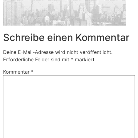
Schreibe einen Kommentar
Deine E-Mail-Adresse wird nicht veröffentlicht.
Erforderliche Felder sind mit
*
markiert
Kommentar
*